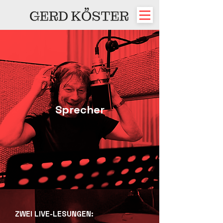
Sprecher
ZWEI LIVE-LESUNGEN: