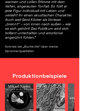
warmen und vollen Stimme mit dem
tiefen, angerauten Tonfall. So füllt er
jede Figur individuell mit Leben und
verleiht ihr einen akustischen Charakter.
Auch weil Gerd Köster als Vorleser
„brennt“ – von innen nach außen – wie
es sich gehört! Das Publikum wird sich
brillant unterhalten und emotional
angerührt fühlen.
“
Schrie
b die „Buchkritik“ über meine
Sprecherqualitäten
Produktionbeispiele